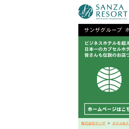
株式会社サンザ
ホテル&